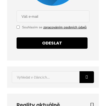
Souhlasím se
zpracováním osobních údajů
ODESLAT
Reality aktuálně