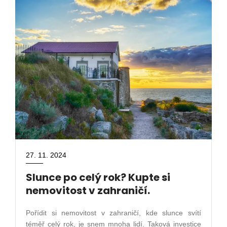
27. 11. 2024
Slunce po celý rok? Kupte si
nemovitost v zahraničí.
Pořídit si nemovitost v zahraničí, kde slunce svítí
téměř celý rok, je snem mnoha lidí. Taková investice