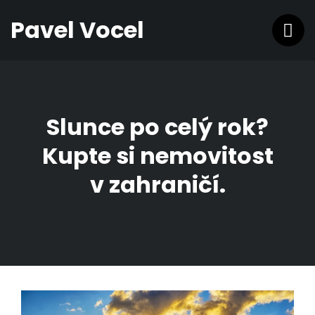
Pavel Vocel
Slunce po celý rok?
Kupte si nemovitost
v zahraničí.