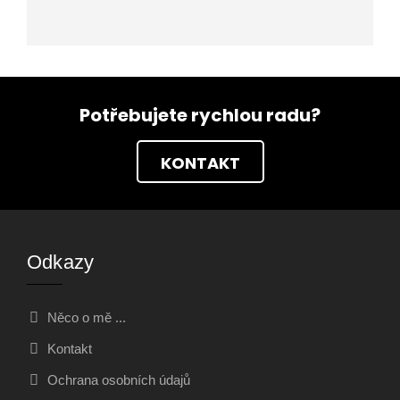
Potřebujete rychlou radu?
KONTAKT
Odkazy
Něco o mě ...
Kontakt
Ochrana osobních údajů