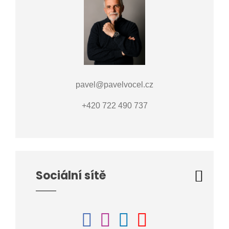
pavel@pavelvocel.cz
+420 722 490 737
Sociální sítě