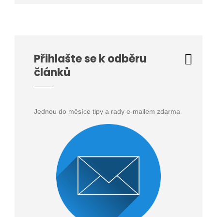
Přihlašte se k odběru
článků
Jednou do měsíce tipy a rady e-mailem zdarma