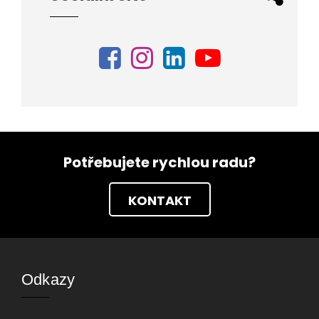
Potřebujete rychlou radu?
KONTAKT
Odkazy