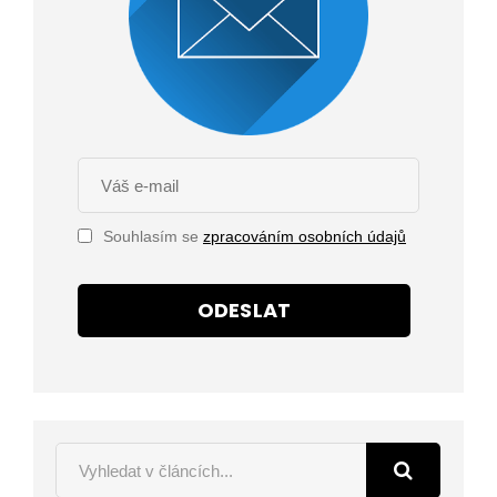
Souhlasím se
zpracováním osobních údajů
ODESLAT