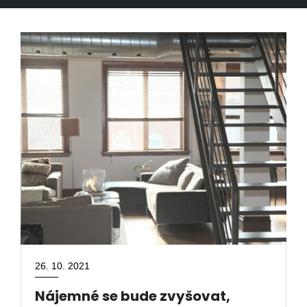
26. 10. 2021
Nájemné se bude zvyšovat,