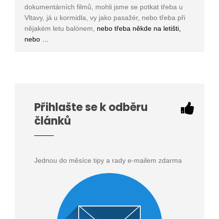
dokumentárních filmů, mohli jsme se potkat třeba u
Vltavy, já u kormidla, vy jako pasažér, nebo třeba při
nějakém letu balónem,
nebo třeba někde na letišti,
nebo …
Přihlašte se k odběru
článků
Jednou do měsíce tipy a rady e-mailem zdarma