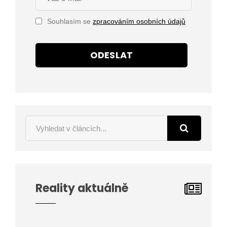
Souhlasím se
zpracováním osobních údajů
ODESLAT
Reality aktuálně