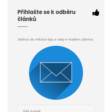
Přihlašte se k odběru
článků
Jednou do měsíce tipy a rady e-mailem zdarma