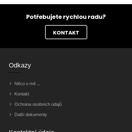
Potřebujete rychlou radu?
KONTAKT
Odkazy
Něco o mě ...
Kontakt
Ochrana osobních údajů
Další dokumenty