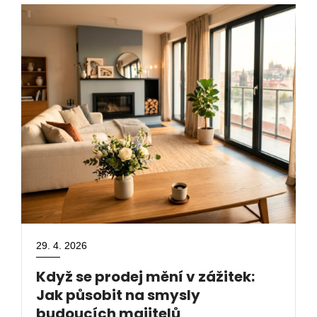
29. 4. 2026
Když se prodej mění v zážitek:
Jak působit na smysly
budoucích majitelů