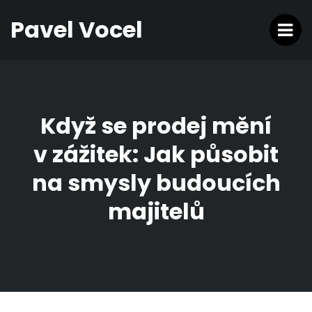
Pavel Vocel
Když se prodej mění
v zážitek: Jak působit
na smysly budoucích
majitelů